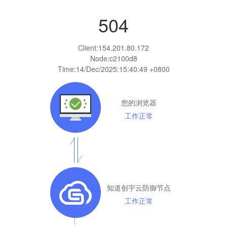
504
Client:
154.201.80.172
Node:c2100d8
Time:
14/Dec/2025:15:40:49 +0800
您的浏览器
工作正常
知道创宇云防御节点
工作正常